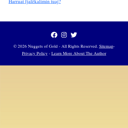
Harruat fjalëkalimin tuaj?
© 2026 Nuggets of Gold - All Rights Reserved.
Sitemap
-
Privacy Policy
-
Learn More About The Author