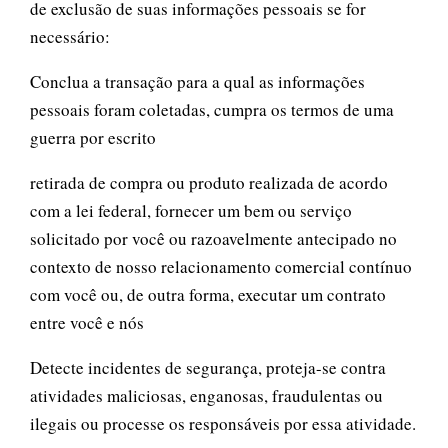
de exclusão de suas informações pessoais se for
necessário:
Conclua a transação para a qual as informações
pessoais foram coletadas, cumpra os termos de uma
guerra por escrito
retirada de compra ou produto realizada de acordo
com a lei federal, fornecer um bem ou serviço
solicitado por você ou razoavelmente antecipado no
contexto de nosso relacionamento comercial contínuo
com você ou, de outra forma, executar um contrato
entre você e nós
Detecte incidentes de segurança, proteja-se contra
atividades maliciosas, enganosas, fraudulentas ou
ilegais ou processe os responsáveis por essa atividade.