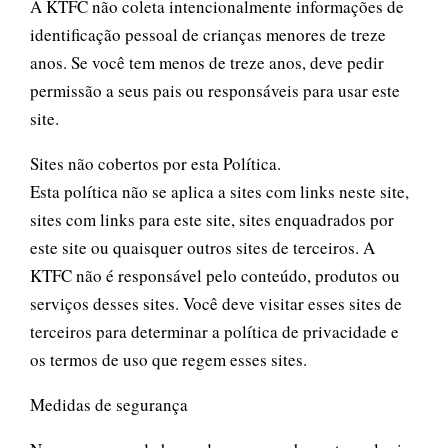
A KTFC não coleta intencionalmente informações de
identificação pessoal de crianças menores de treze
anos. Se você tem menos de treze anos, deve pedir
permissão a seus pais ou responsáveis para usar este
site.
Sites não cobertos por esta Política.
Esta política não se aplica a sites com links neste site,
sites com links para este site, sites enquadrados por
este site ou quaisquer outros sites de terceiros. A
KTFC não é responsável pelo conteúdo, produtos ou
serviços desses sites. Você deve visitar esses sites de
terceiros para determinar a política de privacidade e
os termos de uso que regem esses sites.
Medidas de segurança