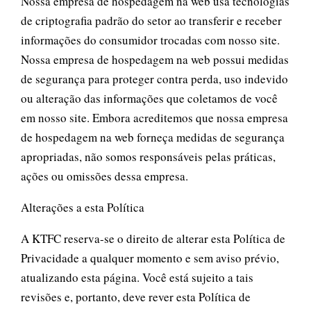
Nossa empresa de hospedagem na web usa tecnologias
de criptografia padrão do setor ao transferir e receber
informações do consumidor trocadas com nosso site.
Nossa empresa de hospedagem na web possui medidas
de segurança para proteger contra perda, uso indevido
ou alteração das informações que coletamos de você
em nosso site. Embora acreditemos que nossa empresa
de hospedagem na web forneça medidas de segurança
apropriadas, não somos responsáveis pelas práticas,
ações ou omissões dessa empresa.
Alterações a esta Política
A KTFC reserva-se o direito de alterar esta Política de
Privacidade a qualquer momento e sem aviso prévio,
atualizando esta página. Você está sujeito a tais
revisões e, portanto, deve rever esta Política de