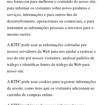
nos fornecem para melhorar o conteúdo do nosso site,
para informar os visitantes sobre novos produtos e
serviços, informações e para outros fins de
desenvolvimento, operacionais ou comerciais, e para
transmitir as informações pessoais a terceiros para o
mesmo razões.
A KTFC pode usar as informações coletadas por
nossos servidores da Web para nos ajudar a rastrear o
uso do site por nossos visitantes, analisar padrões de
tráfego e identificar fontes de tráfego da Web para
nosso site.
A KTFC pode usar cookies para registrar informações
da sessão, como itens que os visitantes adicionam ao
carrinho de compras online.