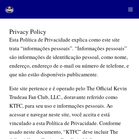
Saltar
Me
para
o
conteúdo
Privacy Policy
Esta Política de Privacidade explica como este site
trata “informações pessoais”. “Informações pessoais”
são informações de identificação pessoal, como nome,
endereço, endereço de e-mail ou número de telefone, e
que não estão disponíveis publicamente.
Este site pertence e é operado pelo The Official Kevin
Trudeau Fan Club, LLC., doravante referido como
KTFC, para seu uso e informações pessoais. Ao
acessar e navegar neste site, você aceita e está
vinculado a esta Política de Privacidade. Conforme
usado neste documento, “KTFC” deve incluir The