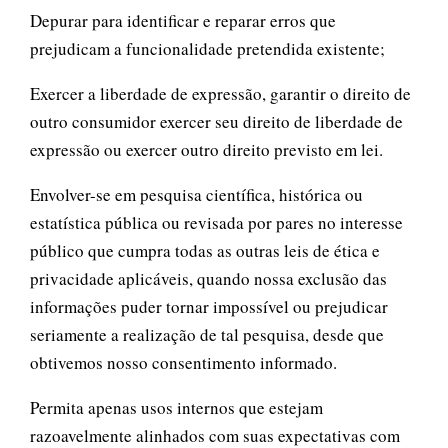
Depurar para identificar e reparar erros que
prejudicam a funcionalidade pretendida existente;
Exercer a liberdade de expressão, garantir o direito de
outro consumidor exercer seu direito de liberdade de
expressão ou exercer outro direito previsto em lei.
Envolver-se em pesquisa científica, histórica ou
estatística pública ou revisada por pares no interesse
público que cumpra todas as outras leis de ética e
privacidade aplicáveis, quando nossa exclusão das
informações puder tornar impossível ou prejudicar
seriamente a realização de tal pesquisa, desde que
obtivemos nosso consentimento informado.
Permita apenas usos internos que estejam
razoavelmente alinhados com suas expectativas com