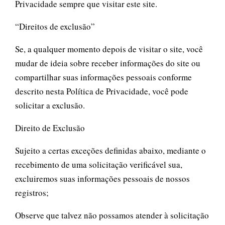
Privacidade sempre que visitar este site.
“Direitos de exclusão”
Se, a qualquer momento depois de visitar o site, você
mudar de ideia sobre receber informações do site ou
compartilhar suas informações pessoais conforme
descrito nesta Política de Privacidade, você pode
solicitar a exclusão.
Direito de Exclusão
Sujeito a certas exceções definidas abaixo, mediante o
recebimento de uma solicitação verificável sua,
excluiremos suas informações pessoais de nossos
registros;
Observe que talvez não possamos atender à solicitação