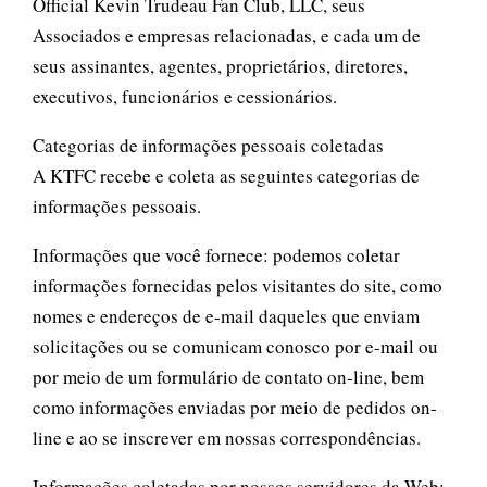
Official Kevin Trudeau Fan Club, LLC, seus
Associados e empresas relacionadas, e cada um de
seus assinantes, agentes, proprietários, diretores,
executivos, funcionários e cessionários.
Categorias de informações pessoais coletadas
A KTFC recebe e coleta as seguintes categorias de
informações pessoais.
Informações que você fornece: podemos coletar
informações fornecidas pelos visitantes do site, como
nomes e endereços de e-mail daqueles que enviam
solicitações ou se comunicam conosco por e-mail ou
por meio de um formulário de contato on-line, bem
como informações enviadas por meio de pedidos on-
line e ao se inscrever em nossas correspondências.
Informações coletadas por nossos servidores da Web: