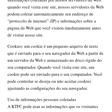
quando você visita este site, nossos servidores da Web
podem coletar automaticamente seu endereço de
“protocolo de internet” (IP) e informações sobre a
página da Web que você visitou imediatamente antes
de visitar nosso site.
Cookies: um cookie é um pequeno arquivo de texto
que é enviado para o seu navegador da Web a partir de
um servidor da Web e armazenado no disco rígido do
seu computador. Quando você visita este site, um
cookie pode ser enviado para o seu computador. Você
pode controlar se deseja ou não aceitar cookies
ajustando as configurações do seu navegador.
Uso de informações pessoais coletadas
A KTFC pode usar as informações que os visitantes