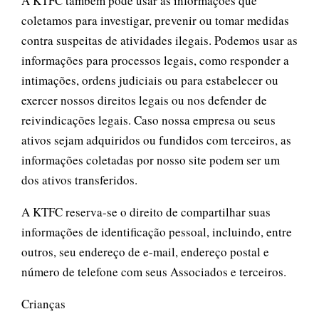
A KTFC também pode usar as informações que
coletamos para investigar, prevenir ou tomar medidas
contra suspeitas de atividades ilegais. Podemos usar as
informações para processos legais, como responder a
intimações, ordens judiciais ou para estabelecer ou
exercer nossos direitos legais ou nos defender de
reivindicações legais. Caso nossa empresa ou seus
ativos sejam adquiridos ou fundidos com terceiros, as
informações coletadas por nosso site podem ser um
dos ativos transferidos.
A KTFC reserva-se o direito de compartilhar suas
informações de identificação pessoal, incluindo, entre
outros, seu endereço de e-mail, endereço postal e
número de telefone com seus Associados e terceiros.
Crianças