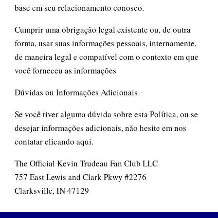
base em seu relacionamento conosco.
Cumprir uma obrigação legal existente ou, de outra
forma, usar suas informações pessoais, internamente,
de maneira legal e compatível com o contexto em que
você forneceu as informações
Dúvidas ou Informações Adicionais
Se você tiver alguma dúvida sobre esta Política, ou se
desejar informações adicionais, não hesite em nos
contatar clicando aqui.
The Official Kevin Trudeau Fan Club LLC
757 East Lewis and Clark Pkwy #2276
Clarksville, IN 47129