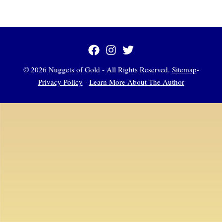
© 2026 Nuggets of Gold - All Rights Reserved.
Sitemap
-
Privacy Policy
-
Learn More About The Author