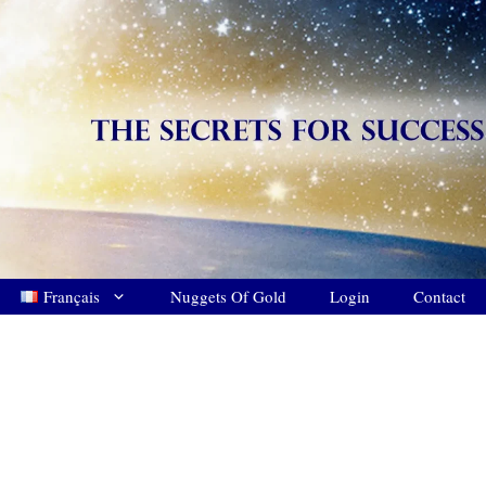
Français
Nuggets Of Gold
Login
Contact