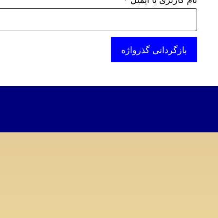
بازگردانی گذرواژه