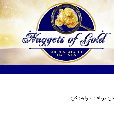
خود دریافت خواهید کرد.