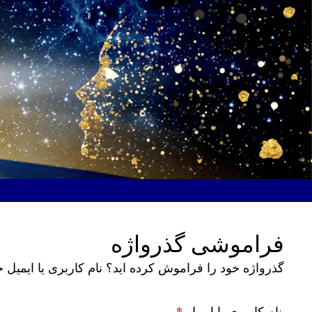
رش
ه
حتوا
فراموشی گذرواژه
گذرواژه خود را فراموش کرده اید؟ نام کاربری یا ایمیل خ
*
الزامی
نام کاربری یا ایمیل