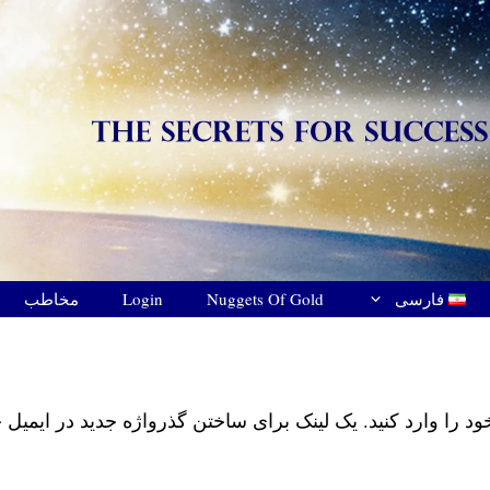
فارسی
Nuggets Of Gold
Login
مخاطب
Português
Español
ود را وارد کنید. یک لینک برای ساختن گذرواژه جدید در ایمیل 
Deutsch
Français